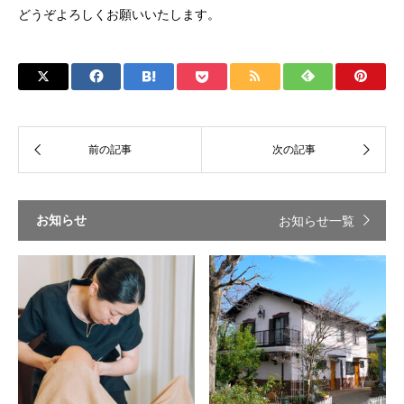
どうぞよろしくお願いいたします。
お知らせ
お知らせ一覧