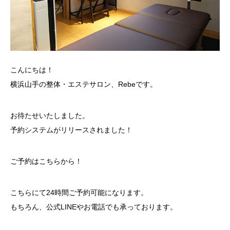
こんにちは！
横浜山手の整体・エステサロン、Rebeです。
お待たせいたしました。
予約システムがリリースされました！
ご予約はこちらから！
こちらにて24時間ご予約可能になります。
もちろん、公式LINEやお電話でも承っております。