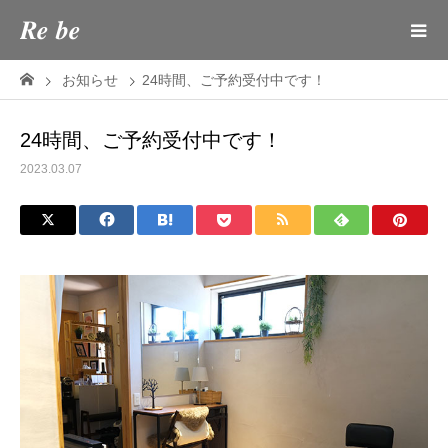
𝑹𝒆 𝒃𝒆
お知らせ
24時間、ご予約受付中です！
24時間、ご予約受付中です！
2023.03.07